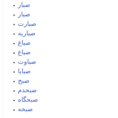
صبار
صبار
صبارت
صباريه
صباغ
صباغ
صباوت
صبايا
صبح
صبحدم
صبحگاه
صبحه