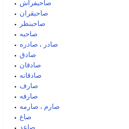
صاحبفراش
صاحبقران
صاحبنظر
صاحبه
صادر ، صادره
صادق
صادقان
صادقانه
صارف
صارفه
صارم ، صارمه
صاع
صاعد