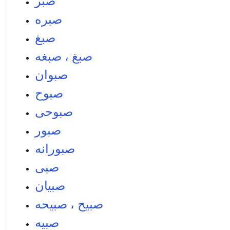
صبر
صبره
صبغ
صبغ ، صبغه
صبوان
صبوح
صبوحی
صبور
صبورانه
صبی
صبيان
صبيح ، صبيحه
صبيه