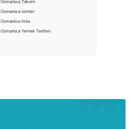
Osmanlıca Takvim
Osmanlıca İsimler
Osmanlıca İmla
Osmanlıca Yemek Tarifleri