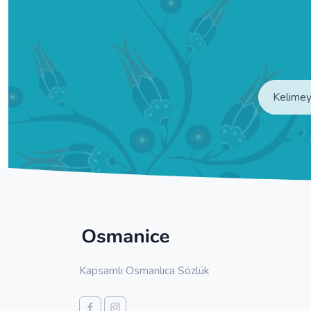
Kapsamlı Osmanlıca Sözlük