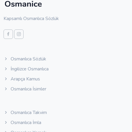
Kapsamlı Osmanlıca Sözlük
Osmanlıca Sözlük
İngilizce Osmanlıca
Arapça Kamus
Osmanlıca İsimler
Osmanlıca Takvim
Osmanlıca İmla