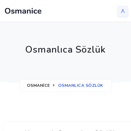
Osmanlıca Sözlük
OSMANICE
OSMANLICA SÖZLÜK