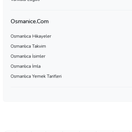
Osmanice.Com
Osmanlıca Hikayeler
Osmanlıca Takvim
Osmanlıca İsimler
Osmanlıca İmla
Osmanlıca Yemek Tarifleri