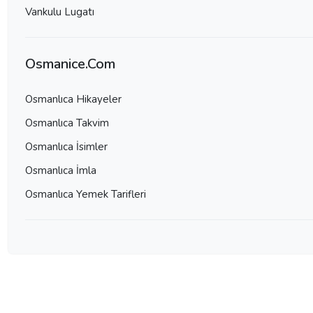
Vankulu Lugatı
Osmanice.Com
Osmanlıca Hikayeler
Osmanlıca Takvim
Osmanlıca İsimler
Osmanlıca İmla
Osmanlıca Yemek Tarifleri