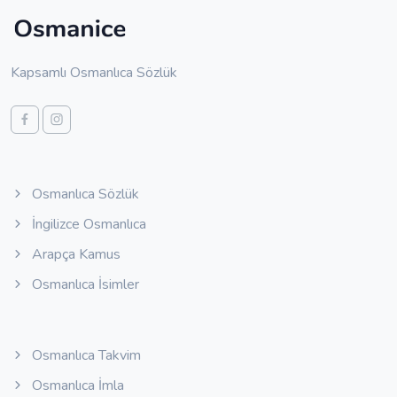
Kapsamlı Osmanlıca Sözlük
Osmanlıca Sözlük
İngilizce Osmanlıca
Arapça Kamus
Osmanlıca İsimler
Osmanlıca Takvim
Osmanlıca İmla