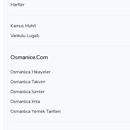
Harfler
Kamus Muhit
Vankulu Lugatı
Osmanice.Com
Osmanlıca Hikayeler
Osmanlıca Takvim
Osmanlıca İsimler
Osmanlıca İmla
Osmanlıca Yemek Tarifleri