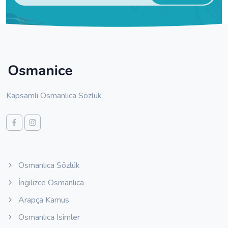
Kapsamlı Osmanlıca Sözlük
Osmanlıca Sözlük
İngilizce Osmanlıca
Arapça Kamus
Osmanlıca İsimler