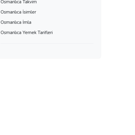
Osmanlıca Takvim
Osmanlıca İsimler
Osmanlıca İmla
Osmanlıca Yemek Tarifleri