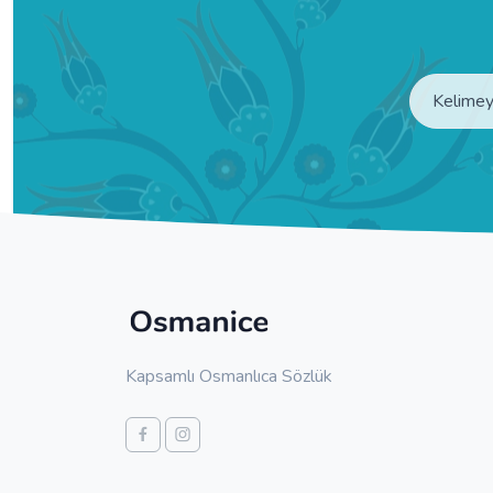
Kapsamlı Osmanlıca Sözlük