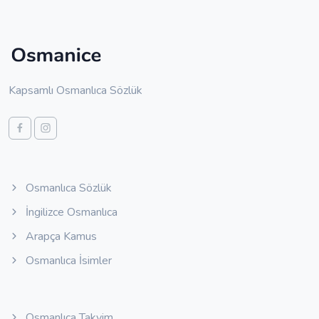
Kapsamlı Osmanlıca Sözlük
Osmanlıca Sözlük
İngilizce Osmanlıca
Arapça Kamus
Osmanlıca İsimler
Osmanlıca Takvim