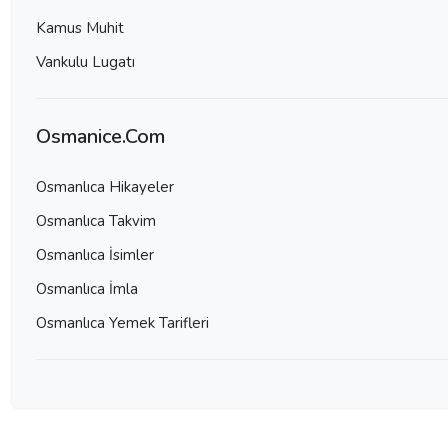
Kamus Muhit
Vankulu Lugatı
Osmanice.Com
Osmanlıca Hikayeler
Osmanlıca Takvim
Osmanlıca İsimler
Osmanlıca İmla
Osmanlıca Yemek Tarifleri