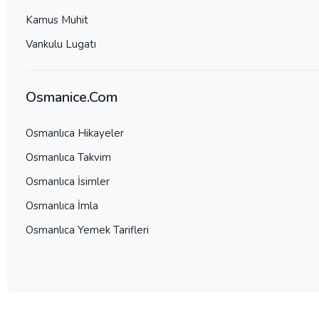
Kamus Muhit
Vankulu Lugatı
Osmanice.Com
Osmanlıca Hikayeler
Osmanlıca Takvim
Osmanlıca İsimler
Osmanlıca İmla
Osmanlıca Yemek Tarifleri