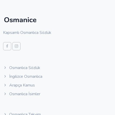
Kapsamlı Osmanlıca Sözlük
Osmanlıca Sözlük
İngilizce Osmanlıca
Arapça Kamus
Osmanlıca İsimler
Osmanlıca Takvim