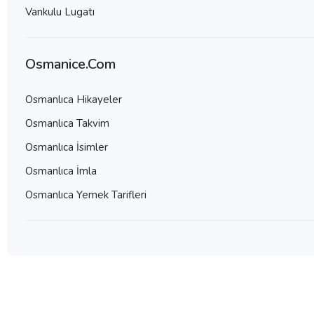
Vankulu Lugatı
Osmanice.Com
Osmanlıca Hikayeler
Osmanlıca Takvim
Osmanlıca İsimler
Osmanlıca İmla
Osmanlıca Yemek Tarifleri