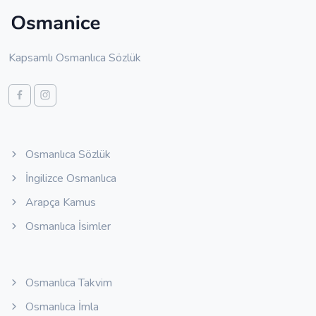
Kapsamlı Osmanlıca Sözlük
Osmanlıca Sözlük
İngilizce Osmanlıca
Arapça Kamus
Osmanlıca İsimler
Osmanlıca Takvim
Osmanlıca İmla