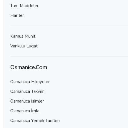
Tüm Maddeler
Harfler
Kamus Muhit
Vankulu Lugatı
Osmanice.Com
Osmanlıca Hikayeler
Osmanlıca Takvim
Osmanlıca İsimler
Osmanlıca İmla
Osmanlıca Yemek Tarifleri