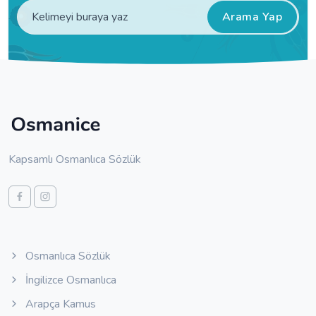
Arama Yap
Kapsamlı Osmanlıca Sözlük
Osmanlıca Sözlük
İngilizce Osmanlıca
Arapça Kamus