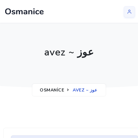
avez ~ عوز
OSMANICE
AVEZ ~ عوز