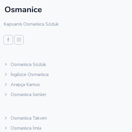
Kapsamlı Osmanlıca Sözlük
Osmanlıca Sözlük
İngilizce Osmanlıca
Arapça Kamus
Osmanlıca İsimler
Osmanlıca Takvim
Osmanlıca İmla