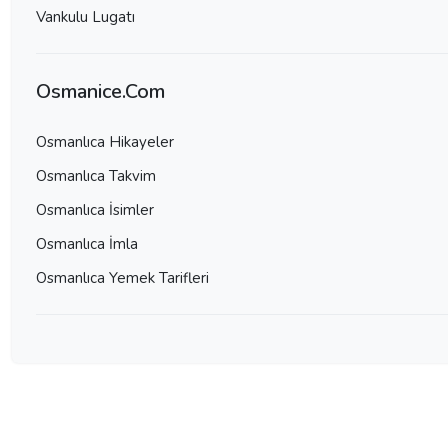
Vankulu Lugatı
Osmanice.Com
Osmanlıca Hikayeler
Osmanlıca Takvim
Osmanlıca İsimler
Osmanlıca İmla
Osmanlıca Yemek Tarifleri