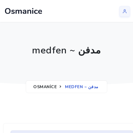
medfen ~ مدفن
OSMANICE
MEDFEN ~ مدفن