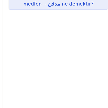
medfen ~ مدفن ne demektir?