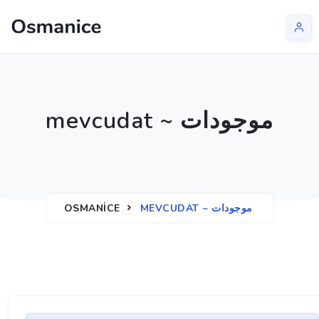
mevcudat ~ موجودات
OSMANICE
MEVCUDAT ~ موجودات