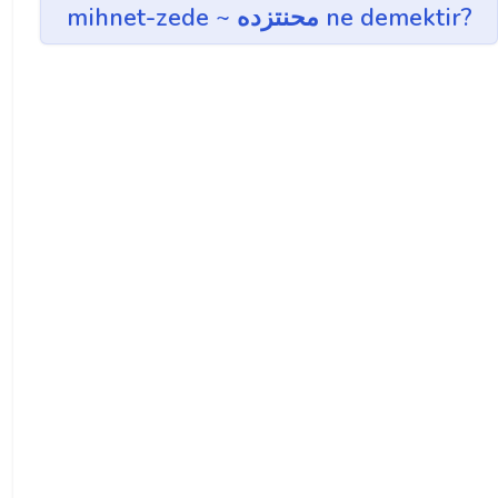
mihnet-zede ~ محنتزده ne demektir?