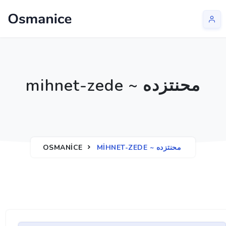
mihnet-zede ~ محنتزده
OSMANICE
MIHNET-ZEDE ~ محنتزده