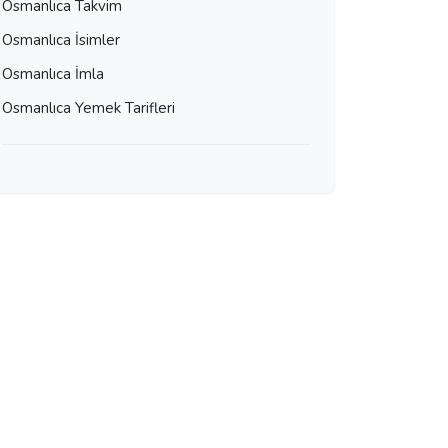
Osmanlıca Takvim
Osmanlıca İsimler
Osmanlıca İmla
Osmanlıca Yemek Tarifleri