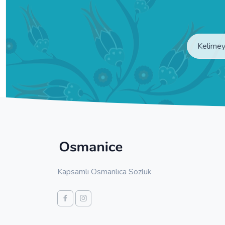
Kapsamlı Osmanlıca Sözlük