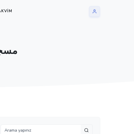
AKVIM
مسجله مسجل