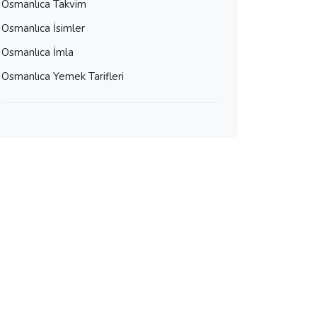
Osmanlıca Takvim
Osmanlıca İsimler
Osmanlıca İmla
Osmanlıca Yemek Tarifleri