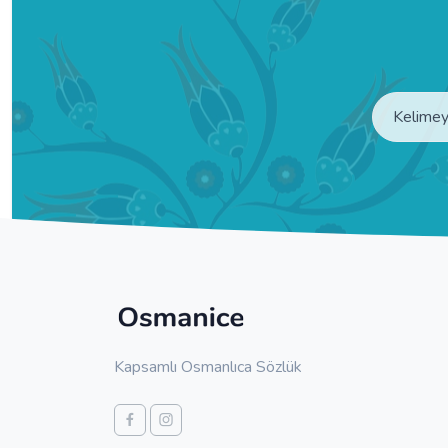
Kapsamlı Osmanlıca Sözlük