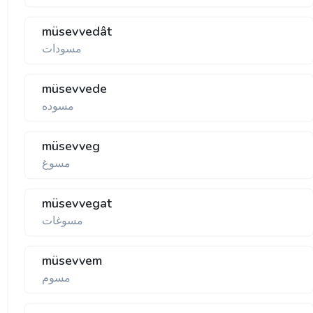
müsevvedât
مسودات
müsevvede
مسوده
müsevveg
مسوغ
müsevvegat
مسوغات
müsevvem
مسوم