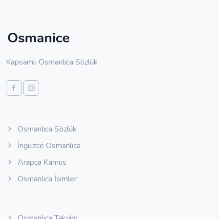
Kapsamlı Osmanlıca Sözlük
Osmanlıca Sözlük
İngilizce Osmanlıca
Arapça Kamus
Osmanlıca İsimler
Osmanlıca Takvim