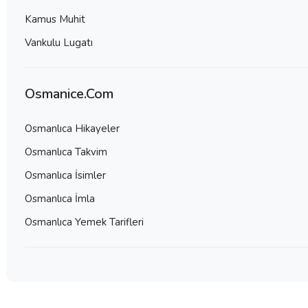
Kamus Muhit
Vankulu Lugatı
Osmanice.Com
Osmanlıca Hikayeler
Osmanlıca Takvim
Osmanlıca İsimler
Osmanlıca İmla
Osmanlıca Yemek Tarifleri