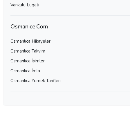
Vankulu Lugatı
Osmanice.Com
Osmanlıca Hikayeler
Osmanlıca Takvim
Osmanlıca İsimler
Osmanlıca İmla
Osmanlıca Yemek Tarifleri