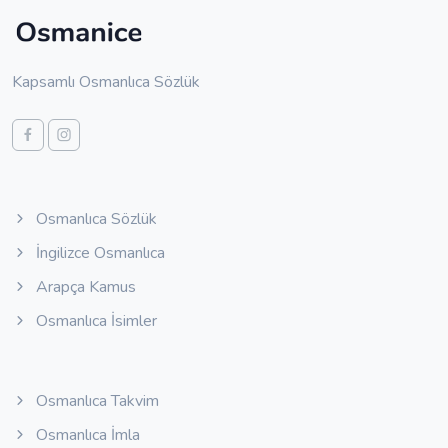
Kapsamlı Osmanlıca Sözlük
Osmanlıca Sözlük
İngilizce Osmanlıca
Arapça Kamus
Osmanlıca İsimler
Osmanlıca Takvim
Osmanlıca İmla