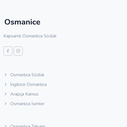
Kapsamlı Osmanlıca Sözlük
Osmanlıca Sözlük
İngilizce Osmanlıca
Arapça Kamus
Osmanlıca İsimler
Osmanlıca Takvim