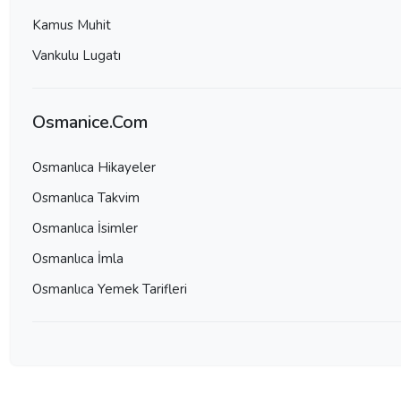
Kamus Muhit
Vankulu Lugatı
Osmanice.Com
Osmanlıca Hikayeler
Osmanlıca Takvim
Osmanlıca İsimler
Osmanlıca İmla
Osmanlıca Yemek Tarifleri