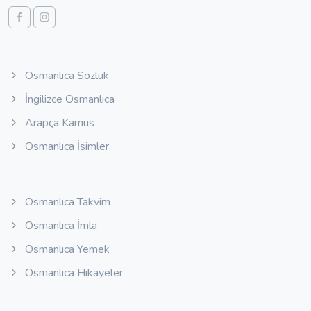
Osmanlıca Sözlük
İngilizce Osmanlıca
Arapça Kamus
Osmanlıca İsimler
Osmanlıca Takvim
Osmanlıca İmla
Osmanlıca Yemek
Osmanlıca Hikayeler