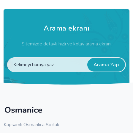
Arama ekranı
Sitemizde detaylı hızlı ve kolay arama ekranı
Arama Yap
Kapsamlı Osmanlıca Sözlük