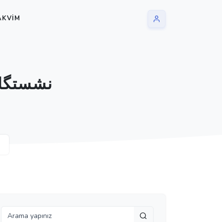
AKVIM
نشستگاه ، نشستگه