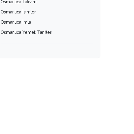
Osmanlıca Takvim
Osmanlıca İsimler
Osmanlıca İmla
Osmanlıca Yemek Tarifleri