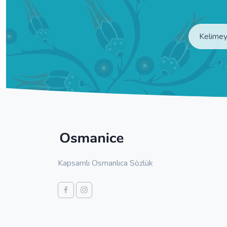
Kapsamlı Osmanlıca Sözlük