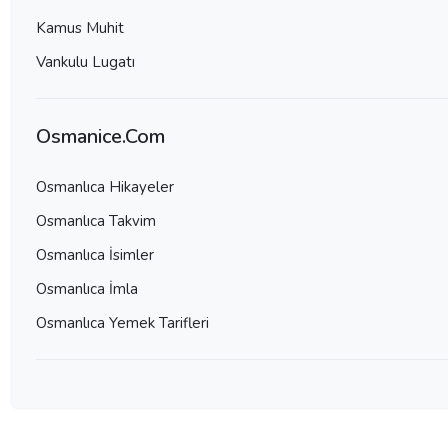
Kamus Muhit
Vankulu Lugatı
Osmanice.Com
Osmanlıca Hikayeler
Osmanlıca Takvim
Osmanlıca İsimler
Osmanlıca İmla
Osmanlıca Yemek Tarifleri