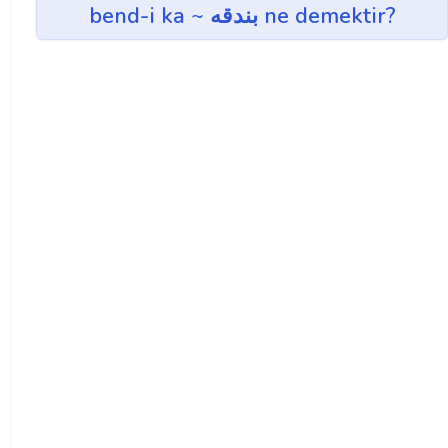
bend-i ka ~ بندقه ne demektir?