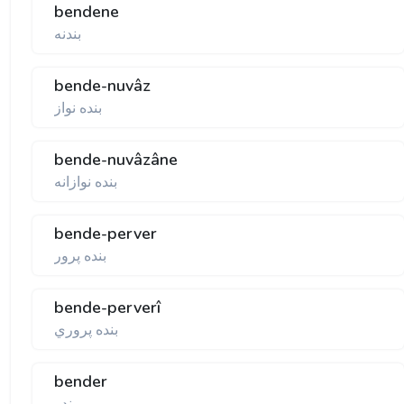
bendene
بندنه
bende-nuvâz
بنده نواز
bende-nuvâzâne
بنده نوازانه
bende-perver
بنده پرور
bende-perverî
بنده پروري
bender