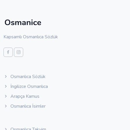
Kapsamlı Osmanlıca Sözlük
Osmanlıca Sözlük
İngilizce Osmanlıca
Arapça Kamus
Osmanlıca İsimler
Osmanlıca Takvim