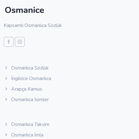
Kapsamlı Osmanlıca Sözlük
Osmanlıca Sözlük
İngilizce Osmanlıca
Arapça Kamus
Osmanlıca İsimler
Osmanlıca Takvim
Osmanlıca İmla