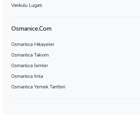
Vankulu Lugatı
Osmanice.Com
Osmanlıca Hikayeler
Osmanlıca Takvim
Osmanlıca İsimler
Osmanlıca İmla
Osmanlıca Yemek Tarifleri