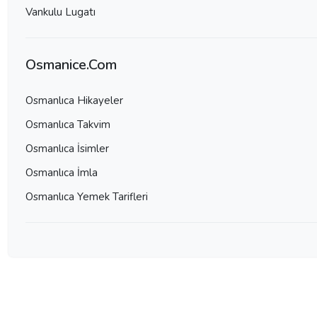
Vankulu Lugatı
Osmanice.Com
Osmanlıca Hikayeler
Osmanlıca Takvim
Osmanlıca İsimler
Osmanlıca İmla
Osmanlıca Yemek Tarifleri