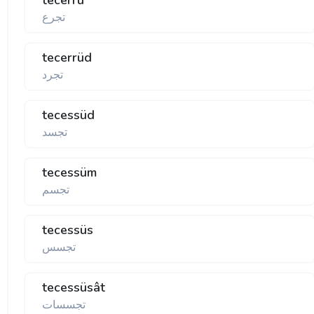
tecerru'
تجرع
tecerrüd
تجرد
tecessüd
تجسد
tecessüm
تجسم
tecessüs
تجسس
tecessüsât
تجسسات