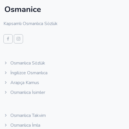
Kapsamlı Osmanlıca Sözlük
Osmanlıca Sözlük
İngilizce Osmanlıca
Arapça Kamus
Osmanlıca İsimler
Osmanlıca Takvim
Osmanlıca İmla