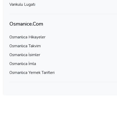
Vankulu Lugatı
Osmanice.Com
Osmanlıca Hikayeler
Osmanlıca Takvim
Osmanlıca İsimler
Osmanlıca İmla
Osmanlıca Yemek Tarifleri