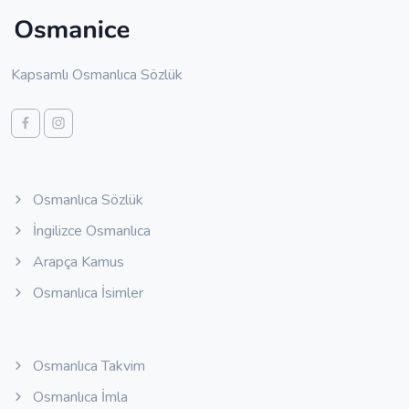
Kapsamlı Osmanlıca Sözlük
Osmanlıca Sözlük
İngilizce Osmanlıca
Arapça Kamus
Osmanlıca İsimler
Osmanlıca Takvim
Osmanlıca İmla