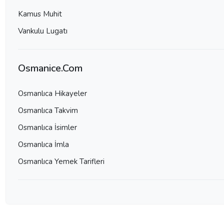
Kamus Muhit
Vankulu Lugatı
Osmanice.Com
Osmanlıca Hikayeler
Osmanlıca Takvim
Osmanlıca İsimler
Osmanlıca İmla
Osmanlıca Yemek Tarifleri