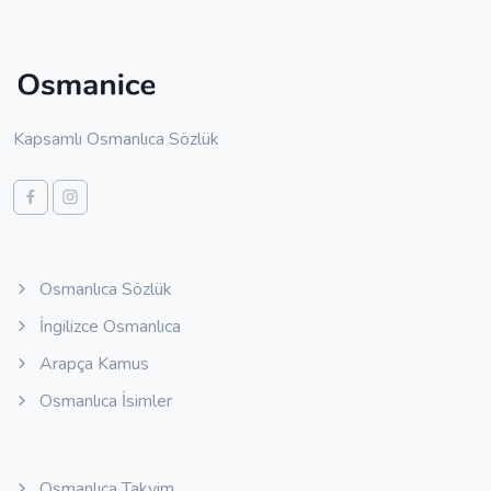
Kapsamlı Osmanlıca Sözlük
Osmanlıca Sözlük
İngilizce Osmanlıca
Arapça Kamus
Osmanlıca İsimler
Osmanlıca Takvim