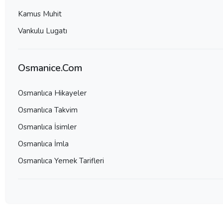
Kamus Muhit
Vankulu Lugatı
Osmanice.Com
Osmanlıca Hikayeler
Osmanlıca Takvim
Osmanlıca İsimler
Osmanlıca İmla
Osmanlıca Yemek Tarifleri