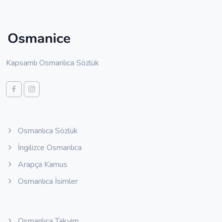
Kapsamlı Osmanlıca Sözlük
Osmanlıca Sözlük
İngilizce Osmanlıca
Arapça Kamus
Osmanlıca İsimler
Osmanlıca Takvim