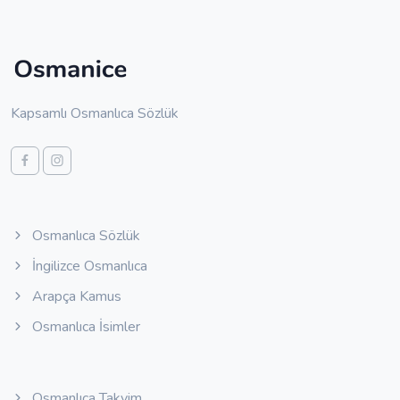
Kapsamlı Osmanlıca Sözlük
Osmanlıca Sözlük
İngilizce Osmanlıca
Arapça Kamus
Osmanlıca İsimler
Osmanlıca Takvim