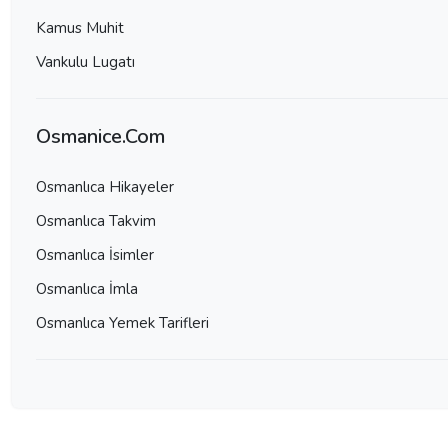
Kamus Muhit
Vankulu Lugatı
Osmanice.Com
Osmanlıca Hikayeler
Osmanlıca Takvim
Osmanlıca İsimler
Osmanlıca İmla
Osmanlıca Yemek Tarifleri