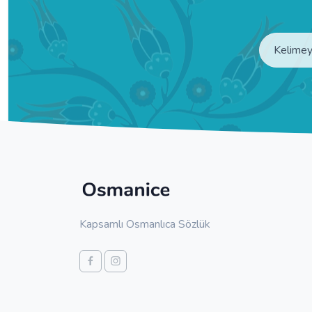
Kapsamlı Osmanlıca Sözlük