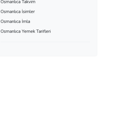
Osmanlıca Takvim
Osmanlıca İsimler
Osmanlıca İmla
Osmanlıca Yemek Tarifleri