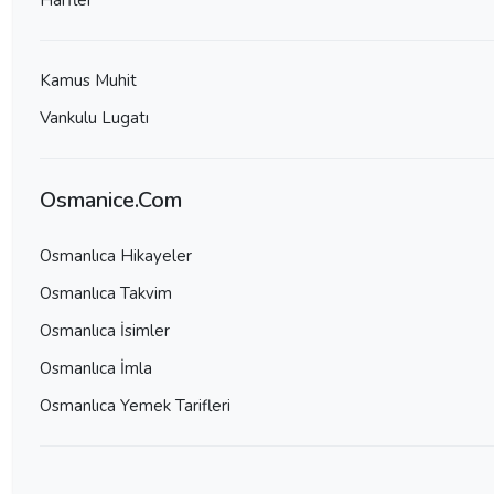
Harfler
Kamus Muhit
Vankulu Lugatı
Osmanice.Com
Osmanlıca Hikayeler
Osmanlıca Takvim
Osmanlıca İsimler
Osmanlıca İmla
Osmanlıca Yemek Tarifleri