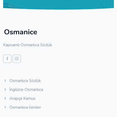
Kapsamlı Osmanlıca Sözlük
Osmanlıca Sözlük
İngilizce Osmanlıca
Arapça Kamus
Osmanlıca İsimler