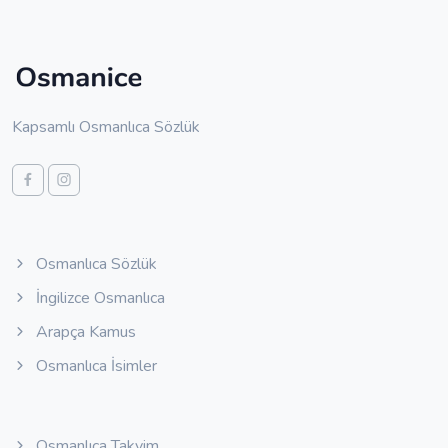
Kapsamlı Osmanlıca Sözlük
Osmanlıca Sözlük
İngilizce Osmanlıca
Arapça Kamus
Osmanlıca İsimler
Osmanlıca Takvim