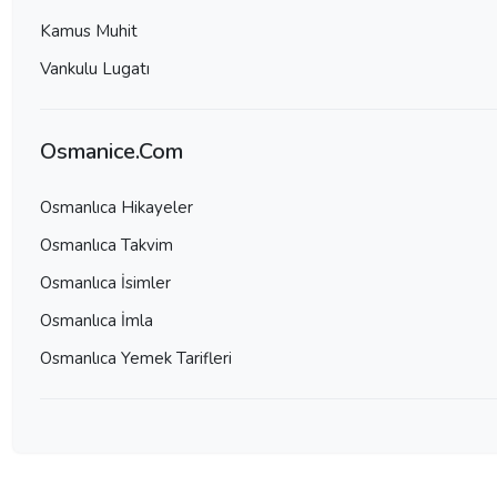
Kamus Muhit
Vankulu Lugatı
Osmanice.Com
Osmanlıca Hikayeler
Osmanlıca Takvim
Osmanlıca İsimler
Osmanlıca İmla
Osmanlıca Yemek Tarifleri