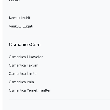
Harfler
Kamus Muhit
Vankulu Lugatı
Osmanice.Com
Osmanlıca Hikayeler
Osmanlıca Takvim
Osmanlıca İsimler
Osmanlıca İmla
Osmanlıca Yemek Tarifleri