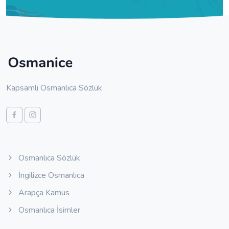
Kapsamlı Osmanlıca Sözlük
Osmanlıca Sözlük
İngilizce Osmanlıca
Arapça Kamus
Osmanlıca İsimler