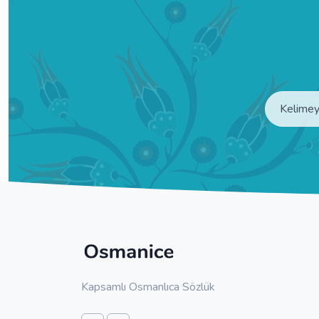
Kapsamlı Osmanlıca Sözlük