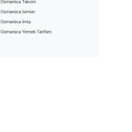
Osmanlıca Takvim
Osmanlıca İsimler
Osmanlıca İmla
Osmanlıca Yemek Tarifleri