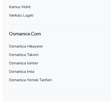
Kamus Muhit
Vankulu Lugatı
Osmanice.Com
Osmanlıca Hikayeler
Osmanlıca Takvim
Osmanlıca İsimler
Osmanlıca İmla
Osmanlıca Yemek Tarifleri