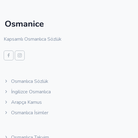
Kapsamlı Osmanlıca Sözlük
Osmanlıca Sözlük
İngilizce Osmanlıca
Arapça Kamus
Osmanlıca İsimler
Osmanlıca Takvim