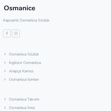
Kapsamlı Osmanlıca Sözlük
Osmanlıca Sözlük
İngilizce Osmanlıca
Arapça Kamus
Osmanlıca İsimler
Osmanlıca Takvim
Osmanlıca İmla