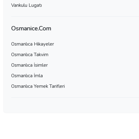
Vankulu Lugatı
Osmanice.Com
Osmanlıca Hikayeler
Osmanlıca Takvim
Osmanlıca İsimler
Osmanlıca İmla
Osmanlıca Yemek Tarifleri