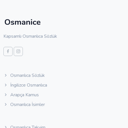
Kapsamlı Osmanlıca Sözlük
Osmanlıca Sözlük
İngilizce Osmanlıca
Arapça Kamus
Osmanlıca İsimler
Osmanlıca Takvim