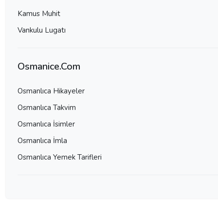
Kamus Muhit
Vankulu Lugatı
Osmanice.Com
Osmanlıca Hikayeler
Osmanlıca Takvim
Osmanlıca İsimler
Osmanlıca İmla
Osmanlıca Yemek Tarifleri