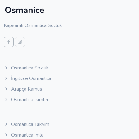
Kapsamlı Osmanlıca Sözlük
Osmanlıca Sözlük
İngilizce Osmanlıca
Arapça Kamus
Osmanlıca İsimler
Osmanlıca Takvim
Osmanlıca İmla