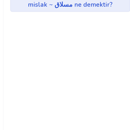
mislak ~ مسلاق ne demektir?