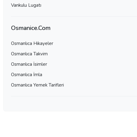
Vankulu Lugatı
Osmanice.Com
Osmanlıca Hikayeler
Osmanlıca Takvim
Osmanlıca İsimler
Osmanlıca İmla
Osmanlıca Yemek Tarifleri