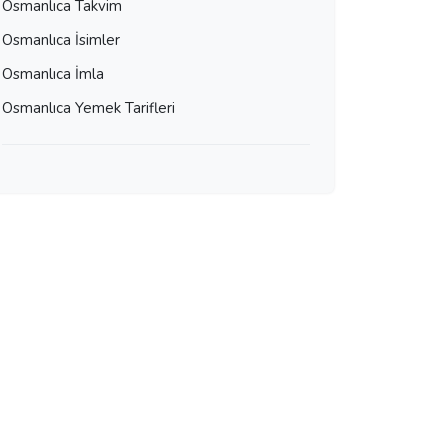
Osmanlıca Takvim
Osmanlıca İsimler
Osmanlıca İmla
Osmanlıca Yemek Tarifleri