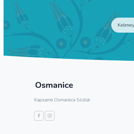
Kapsamlı Osmanlıca Sözlük