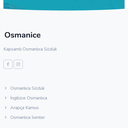
Kapsamlı Osmanlıca Sözlük
Osmanlıca Sözlük
İngilizce Osmanlıca
Arapça Kamus
Osmanlıca İsimler