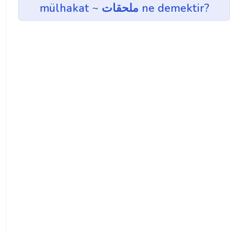
mülhakat ~ ملحقات ne demektir?