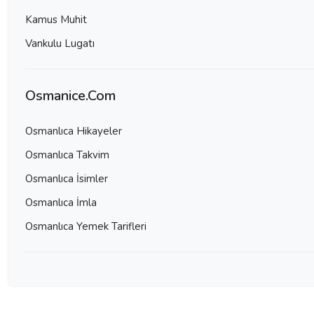
Kamus Muhit
Vankulu Lugatı
Osmanice.Com
Osmanlıca Hikayeler
Osmanlıca Takvim
Osmanlıca İsimler
Osmanlıca İmla
Osmanlıca Yemek Tarifleri