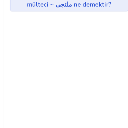
mülteci ~ ملتجی ne demektir?