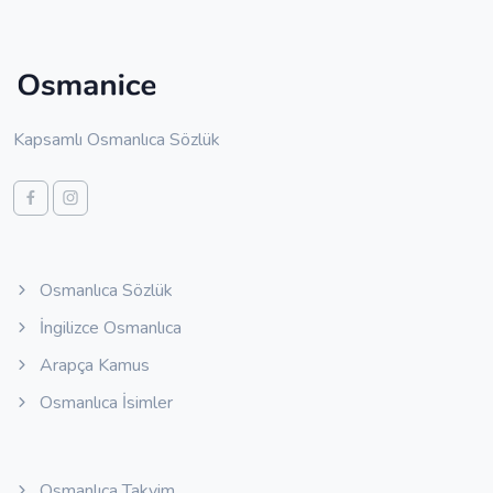
Kapsamlı Osmanlıca Sözlük
Osmanlıca Sözlük
İngilizce Osmanlıca
Arapça Kamus
Osmanlıca İsimler
Osmanlıca Takvim