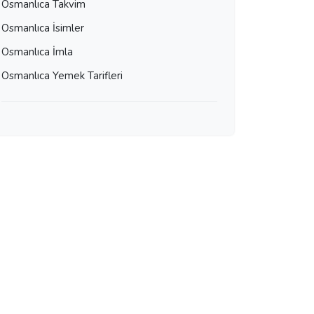
Osmanlıca Takvim
Osmanlıca İsimler
Osmanlıca İmla
Osmanlıca Yemek Tarifleri