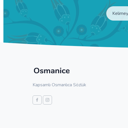
Kapsamlı Osmanlıca Sözlük