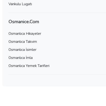
Vankulu Lugatı
Osmanice.Com
Osmanlıca Hikayeler
Osmanlıca Takvim
Osmanlıca İsimler
Osmanlıca İmla
Osmanlıca Yemek Tarifleri