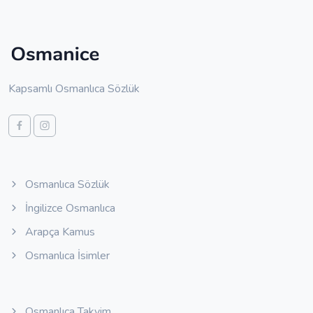
Kapsamlı Osmanlıca Sözlük
Osmanlıca Sözlük
İngilizce Osmanlıca
Arapça Kamus
Osmanlıca İsimler
Osmanlıca Takvim