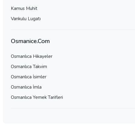
Kamus Muhit
Vankulu Lugatı
Osmanice.Com
Osmanlıca Hikayeler
Osmanlıca Takvim
Osmanlıca İsimler
Osmanlıca İmla
Osmanlıca Yemek Tarifleri