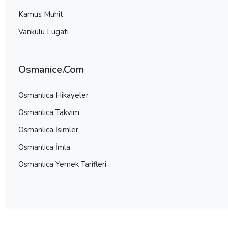
Kamus Muhit
Vankulu Lugatı
Osmanice.Com
Osmanlıca Hikayeler
Osmanlıca Takvim
Osmanlıca İsimler
Osmanlıca İmla
Osmanlıca Yemek Tarifleri