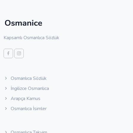
Kapsamlı Osmanlıca Sözlük
Osmanlıca Sözlük
İngilizce Osmanlıca
Arapça Kamus
Osmanlıca İsimler
Osmanlıca Takvim