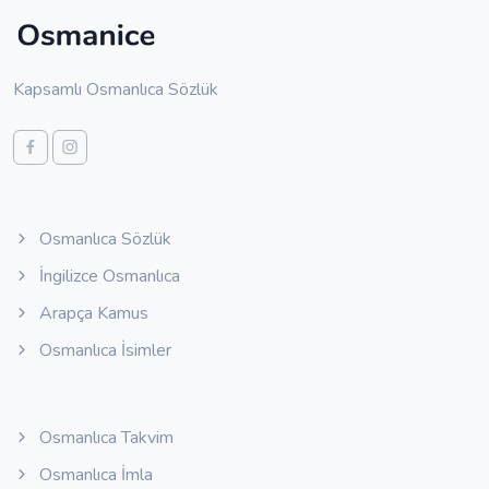
Kapsamlı Osmanlıca Sözlük
Osmanlıca Sözlük
İngilizce Osmanlıca
Arapça Kamus
Osmanlıca İsimler
Osmanlıca Takvim
Osmanlıca İmla