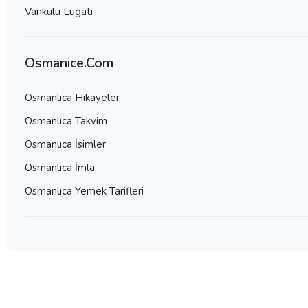
Vankulu Lugatı
Osmanice.Com
Osmanlıca Hikayeler
Osmanlıca Takvim
Osmanlıca İsimler
Osmanlıca İmla
Osmanlıca Yemek Tarifleri