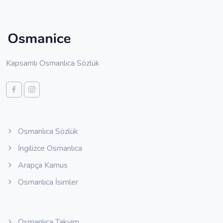
Kapsamlı Osmanlıca Sözlük
Osmanlıca Sözlük
İngilizce Osmanlıca
Arapça Kamus
Osmanlıca İsimler
Osmanlıca Takvim