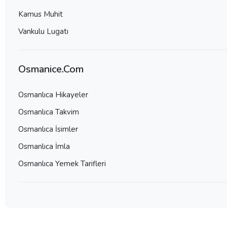
Kamus Muhit
Vankulu Lugatı
Osmanice.Com
Osmanlıca Hikayeler
Osmanlıca Takvim
Osmanlıca İsimler
Osmanlıca İmla
Osmanlıca Yemek Tarifleri