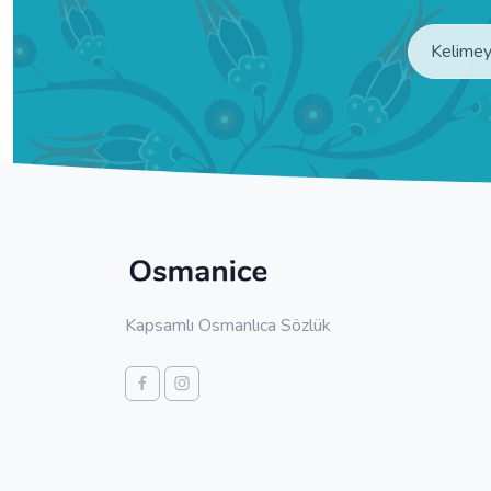
Kapsamlı Osmanlıca Sözlük