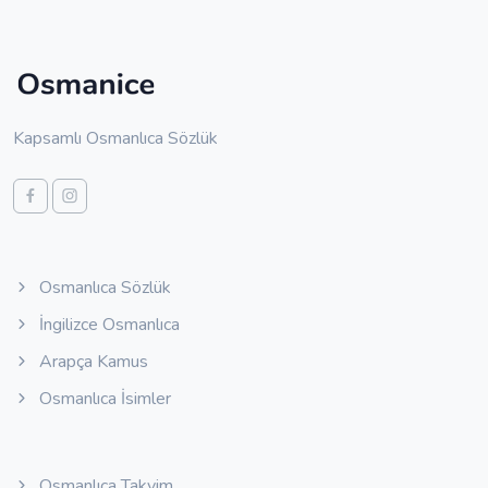
Kapsamlı Osmanlıca Sözlük
Osmanlıca Sözlük
İngilizce Osmanlıca
Arapça Kamus
Osmanlıca İsimler
Osmanlıca Takvim