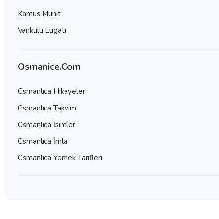
Kamus Muhit
Vankulu Lugatı
Osmanice.Com
Osmanlıca Hikayeler
Osmanlıca Takvim
Osmanlıca İsimler
Osmanlıca İmla
Osmanlıca Yemek Tarifleri