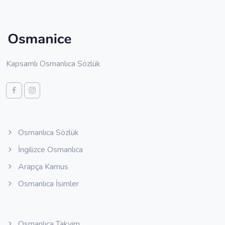
Kapsamlı Osmanlıca Sözlük
Osmanlıca Sözlük
İngilizce Osmanlıca
Arapça Kamus
Osmanlıca İsimler
Osmanlıca Takvim