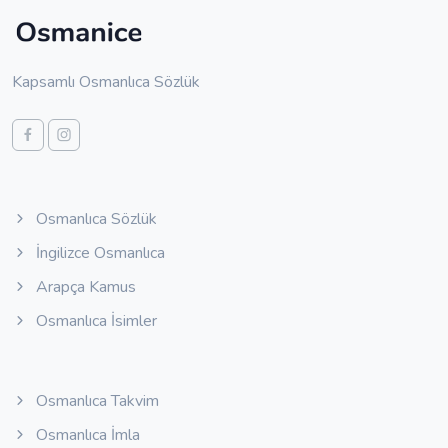
Kapsamlı Osmanlıca Sözlük
Osmanlıca Sözlük
İngilizce Osmanlıca
Arapça Kamus
Osmanlıca İsimler
Osmanlıca Takvim
Osmanlıca İmla