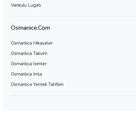
Vankulu Lugatı
Osmanice.Com
Osmanlıca Hikayeler
Osmanlıca Takvim
Osmanlıca İsimler
Osmanlıca İmla
Osmanlıca Yemek Tarifleri